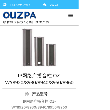
ouzpa
173 8895 2917
뀰
너
끀
欧智通信科技/公共广播生产商
IP网络广播音柱 OZ-
WY8920/8930/8940/8950/8960
ꁵ
产品型号
IP网络广播音柱 OZ-
WY8920/8930/8940/8950/8960