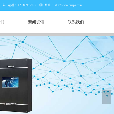
电话：
173 8895 2917
网址：
http://www.ouzpa.com
我们
新闻资讯
联系我们
넲