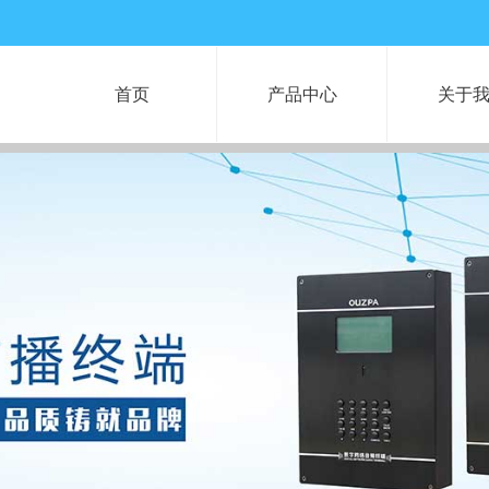
首页
产品中心
关于