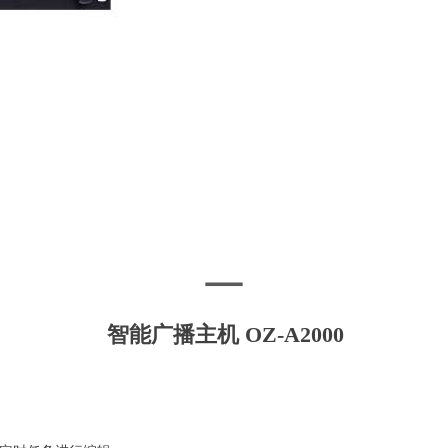
智能广播主机 OZ-A2000